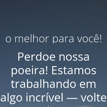
o melhor para você!
Perdoe nossa
poeira! Estamos
trabalhando em
algo incrível — volte