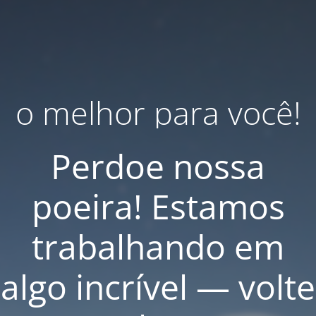
o melhor para você!
Perdoe nossa
poeira! Estamos
trabalhando em
algo incrível — volte