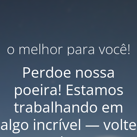
o melhor para você!
Perdoe nossa
poeira! Estamos
trabalhando em
algo incrível — volte